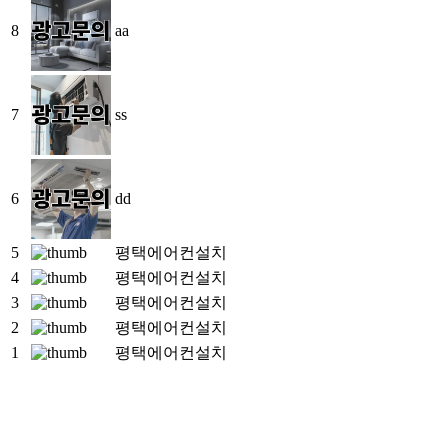
8
aa
7
ss
6
dd
5
평택에어컨설치
4
평택에어컨설치
3
평택에어컨설치
2
평택에어컨설치
1
평택에어컨설치